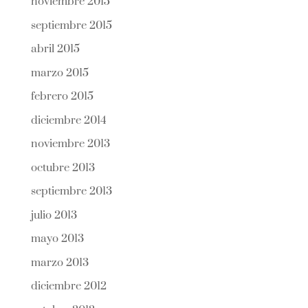
noviembre 2015
septiembre 2015
abril 2015
marzo 2015
febrero 2015
diciembre 2014
noviembre 2013
octubre 2013
septiembre 2013
julio 2013
mayo 2013
marzo 2013
diciembre 2012