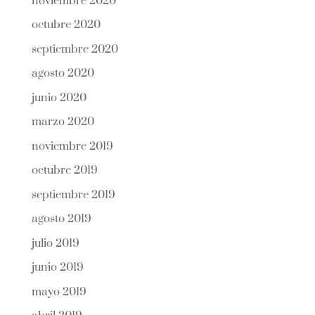
noviembre 2020
octubre 2020
septiembre 2020
agosto 2020
junio 2020
marzo 2020
noviembre 2019
octubre 2019
septiembre 2019
agosto 2019
julio 2019
junio 2019
mayo 2019