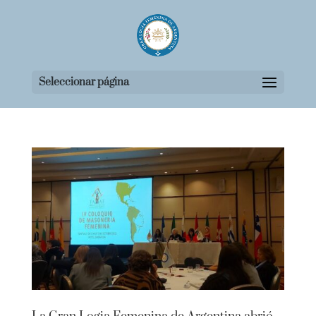
Seleccionar página