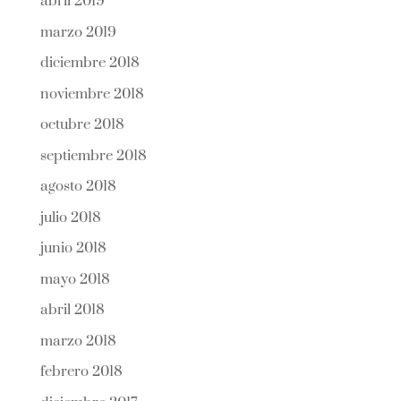
abril 2019
marzo 2019
diciembre 2018
noviembre 2018
octubre 2018
septiembre 2018
agosto 2018
julio 2018
junio 2018
mayo 2018
abril 2018
marzo 2018
febrero 2018