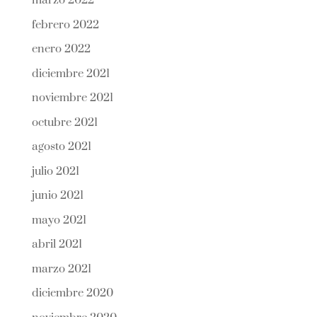
marzo 2022
febrero 2022
enero 2022
diciembre 2021
noviembre 2021
octubre 2021
agosto 2021
julio 2021
junio 2021
mayo 2021
abril 2021
marzo 2021
diciembre 2020