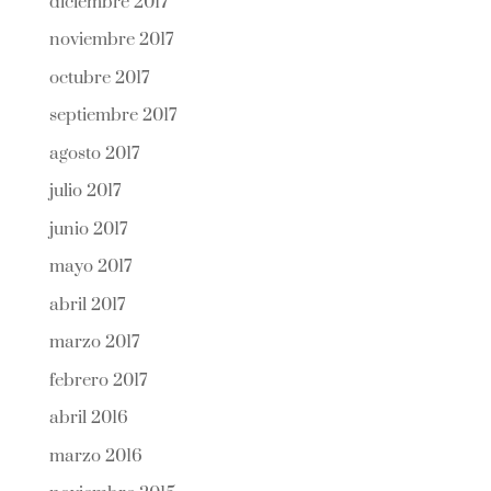
diciembre 2017
noviembre 2017
octubre 2017
septiembre 2017
agosto 2017
julio 2017
junio 2017
mayo 2017
abril 2017
marzo 2017
febrero 2017
abril 2016
marzo 2016