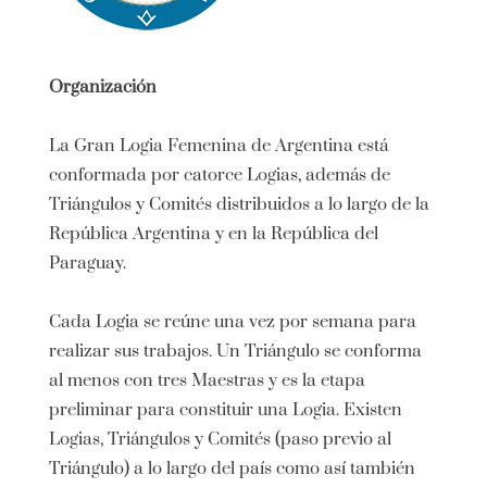
Organización
La Gran Logia Femenina de Argentina está
conformada por catorce Logias, además de
Triángulos y Comités distribuidos a lo largo de la
República Argentina y en la República del
Paraguay.
Cada Logia se reúne una vez por semana para
realizar sus trabajos. Un Triángulo se conforma
al menos con tres Maestras y es la etapa
preliminar para constituir una Logia. Existen
Logias, Triángulos y Comités (paso previo al
Triángulo) a lo largo del país como así también