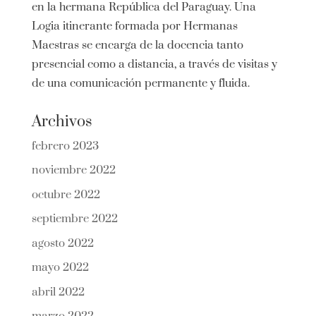
en la hermana República del Paraguay. Una
Logia itinerante formada por Hermanas
Maestras se encarga de la docencia tanto
presencial como a distancia, a través de visitas y
de una comunicación permanente y fluida.
Archivos
febrero 2023
noviembre 2022
octubre 2022
septiembre 2022
agosto 2022
mayo 2022
abril 2022