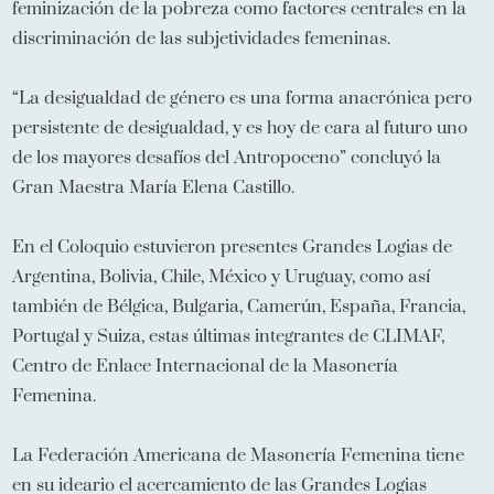
feminización de la pobreza como factores centrales en la
discriminación de las subjetividades femeninas.
“La desigualdad de género es una forma anacrónica pero
persistente de desigualdad, y es hoy de cara al futuro uno
de los mayores desafíos del Antropoceno” concluyó la
Gran Maestra María Elena Castillo.
En el Coloquio estuvieron presentes Grandes Logias de
Argentina, Bolivia, Chile, México y Uruguay, como así
también de Bélgica, Bulgaria, Camerún, España, Francia,
Portugal y Suiza, estas últimas integrantes de CLIMAF,
Centro de Enlace Internacional de la Masonería
Femenina.
La Federación Americana de Masonería Femenina tiene
en su ideario el acercamiento de las Grandes Logias