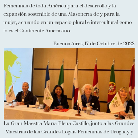
Femeninas de toda América para el desarrollo y la
expansión sostenible de una Masonería de y para la
mujer, actuando en un espacio plural e intercultural como
lo es el Continente Americano.
Buenos Aires, 17 de Octubre de 2022
La Gran Maestra María Elena Castillo, junto a las Grandes
Maestras de las Grandes Logias Femeninas de Uruguay y