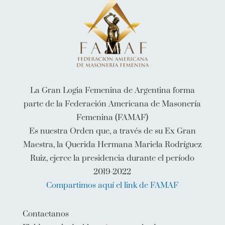
La Gran Logia Femenina de Argentina forma
parte de la Federación Americana de Masonería
Femenina (FAMAF)
Es nuestra Orden que, a través de su Ex Gran
Maestra, la Querida Hermana Mariela Rodríguez
Ruiz, ejerce la presidencia durante el período
2019-2022
Compartimos aquí el link de FAMAF
Contactanos