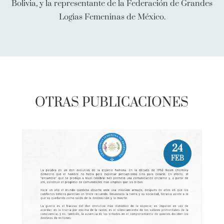
Bolivia, y la representante de la Federación de Grandes
Logias Femeninas de México.
OTRAS PUBLICACIONES
24
FEB