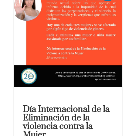
Día Internacional de la
Eliminación de la
violencia contra la
Mujer