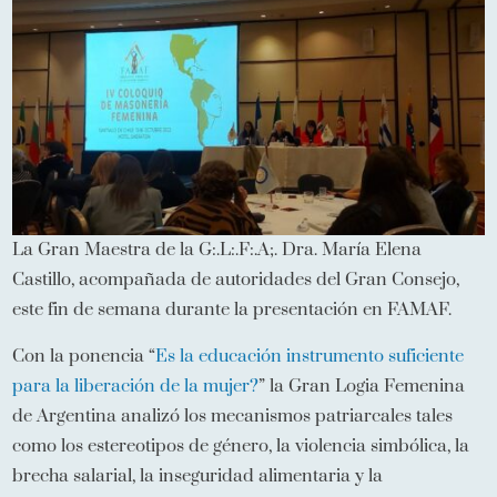
La Gran Maestra de la G:.L:.F:.A;. Dra. María Elena
Castillo, acompañada de autoridades del Gran Consejo,
este fin de semana durante la presentación en FAMAF.
Con la ponencia “
Es la educación instrumento suficiente
para la liberación de la mujer?
” la Gran Logia Femenina
de Argentina analizó los mecanismos patriarcales tales
como los estereotipos de género, la violencia simbólica, la
brecha salarial, la inseguridad alimentaria y la