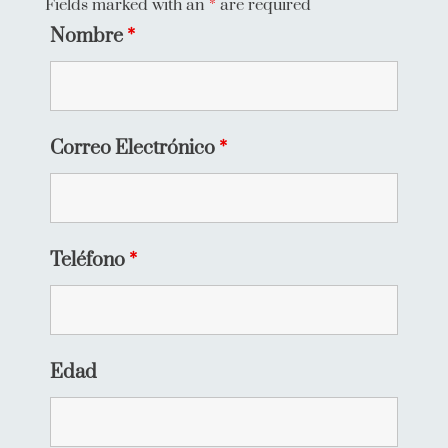
Fields marked with an
*
are required
Nombre
*
Correo Electrónico
*
Teléfono
*
Edad