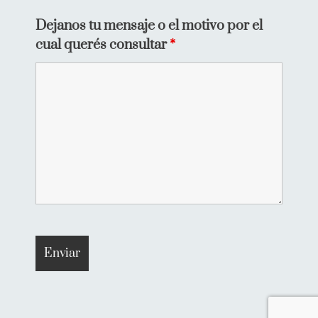
Dejanos tu mensaje o el motivo por el
cual querés consultar
*