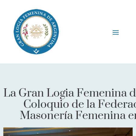
La Gran Logia Femenina de
Coloquio de la Federa
Masonería Femenina en