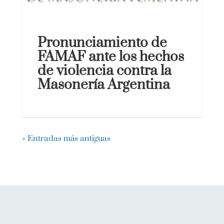
Pronunciamiento de
FAMAF ante los hechos
de violencia contra la
Masonería Argentina
« Entradas más antiguas