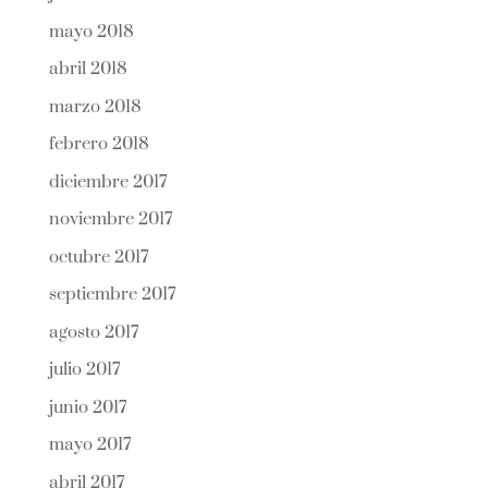
mayo 2018
abril 2018
marzo 2018
febrero 2018
diciembre 2017
noviembre 2017
octubre 2017
septiembre 2017
agosto 2017
julio 2017
junio 2017
mayo 2017
abril 2017