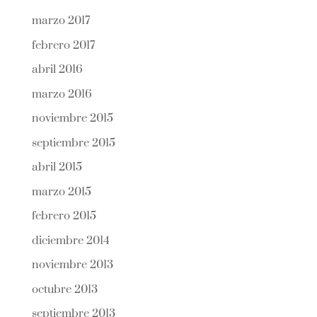
marzo 2017
febrero 2017
abril 2016
marzo 2016
noviembre 2015
septiembre 2015
abril 2015
marzo 2015
febrero 2015
diciembre 2014
noviembre 2013
octubre 2013
septiembre 2013