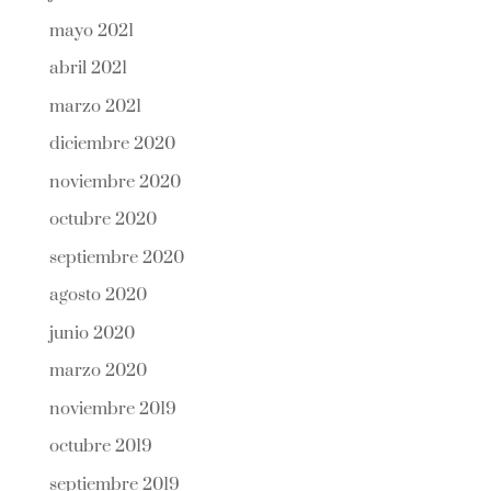
mayo 2021
abril 2021
marzo 2021
diciembre 2020
noviembre 2020
octubre 2020
septiembre 2020
agosto 2020
junio 2020
marzo 2020
noviembre 2019
octubre 2019
septiembre 2019