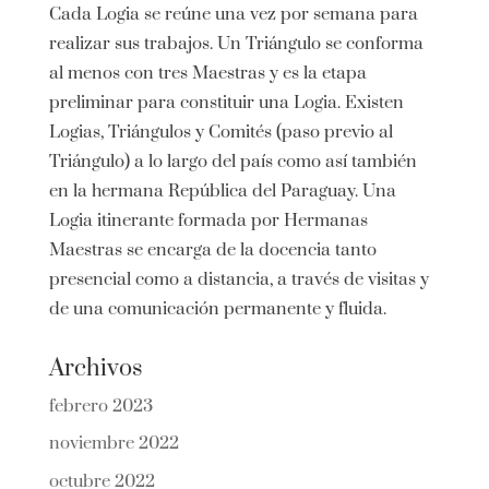
Cada Logia se reúne una vez por semana para
realizar sus trabajos. Un Triángulo se conforma
al menos con tres Maestras y es la etapa
preliminar para constituir una Logia. Existen
Logias, Triángulos y Comités (paso previo al
Triángulo) a lo largo del país como así también
en la hermana República del Paraguay. Una
Logia itinerante formada por Hermanas
Maestras se encarga de la docencia tanto
presencial como a distancia, a través de visitas y
de una comunicación permanente y fluida.
Archivos
febrero 2023
noviembre 2022
octubre 2022