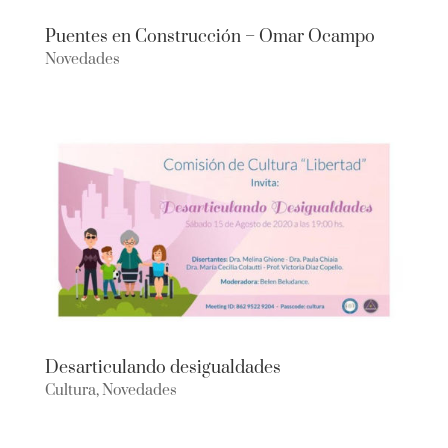
Puentes en Construcción – Omar Ocampo
Novedades
Desarticulando desigualdades
Cultura
,
Novedades