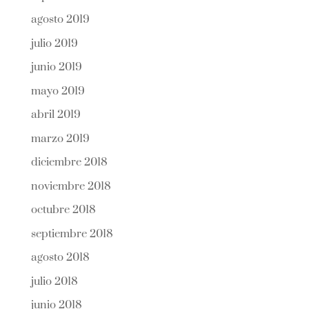
agosto 2019
julio 2019
junio 2019
mayo 2019
abril 2019
marzo 2019
diciembre 2018
noviembre 2018
octubre 2018
septiembre 2018
agosto 2018
julio 2018
junio 2018