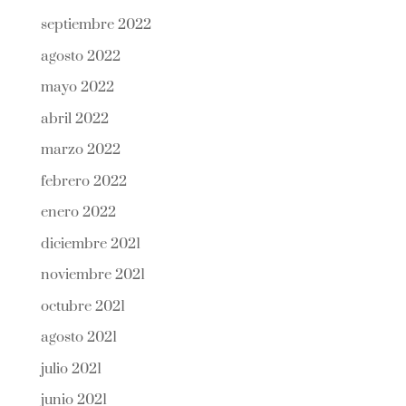
septiembre 2022
agosto 2022
mayo 2022
abril 2022
marzo 2022
febrero 2022
enero 2022
diciembre 2021
noviembre 2021
octubre 2021
agosto 2021
julio 2021
junio 2021