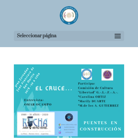
Seleccionar página