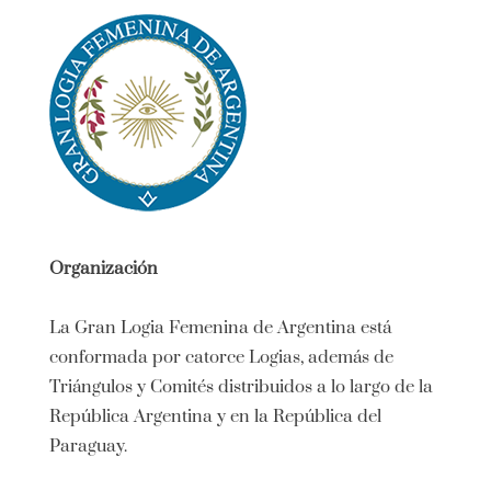
Organización
La Gran Logia Femenina de Argentina está
conformada por catorce Logias, además de
Triángulos y Comités distribuidos a lo largo de la
República Argentina y en la República del
Paraguay.