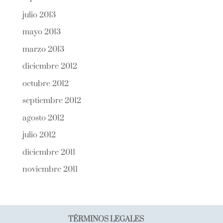
julio 2013
mayo 2013
marzo 2013
diciembre 2012
octubre 2012
septiembre 2012
agosto 2012
julio 2012
diciembre 2011
noviembre 2011
TÉRMINOS LEGALES