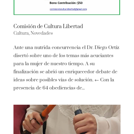
Comisión de Cultura Libertad
Cultura
,
Novedades
Ante una nutrida concurrencia el Dr. Diego Ortíz
disertó sobre uno de los temas más acuciantes
para la mujer de nuestro tiempo. A su
finalización se abrió un enriquecedor debate de
ideas sobre posibles vías de solución. ← Con la
presencia de 64 obediencias de...