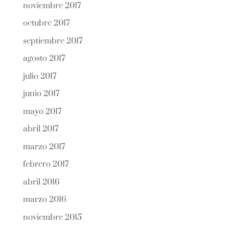
noviembre 2017
octubre 2017
septiembre 2017
agosto 2017
julio 2017
junio 2017
mayo 2017
abril 2017
marzo 2017
febrero 2017
abril 2016
marzo 2016
noviembre 2015