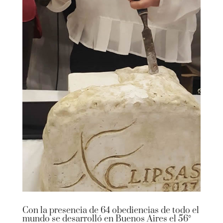
Con la presencia de 64 obediencias de todo el
mundo se desarrolló en Buenos Aires el 56°