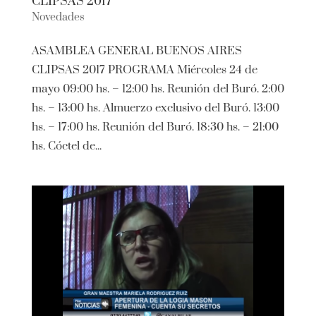
CLIPSAS 2017
Novedades
ASAMBLEA GENERAL BUENOS AIRES
CLIPSAS 2017 PROGRAMA Miércoles 24 de
mayo 09:00 hs. – 12:00 hs. Reunión del Buró. 2:00
hs. – 13:00 hs. Almuerzo exclusivo del Buró. 13:00
hs. – 17:00 hs. Reunión del Buró. 18:30 hs. – 21:00
hs. Cóctel de...