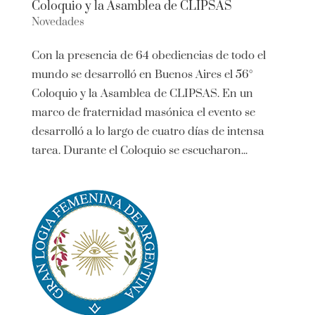
Coloquio y la Asamblea de CLIPSAS
Novedades
Con la presencia de 64 obediencias de todo el
mundo se desarrolló en Buenos Aires el 56°
Coloquio y la Asamblea de CLIPSAS. En un
marco de fraternidad masónica el evento se
desarrolló a lo largo de cuatro días de intensa
tarea. Durante el Coloquio se escucharon...