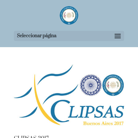
Seleccionar página