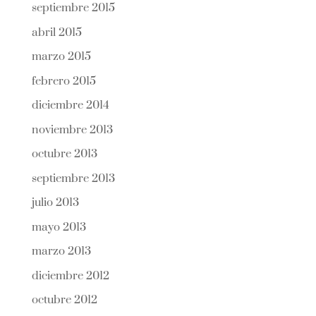
septiembre 2015
abril 2015
marzo 2015
febrero 2015
diciembre 2014
noviembre 2013
octubre 2013
septiembre 2013
julio 2013
mayo 2013
marzo 2013
diciembre 2012
octubre 2012