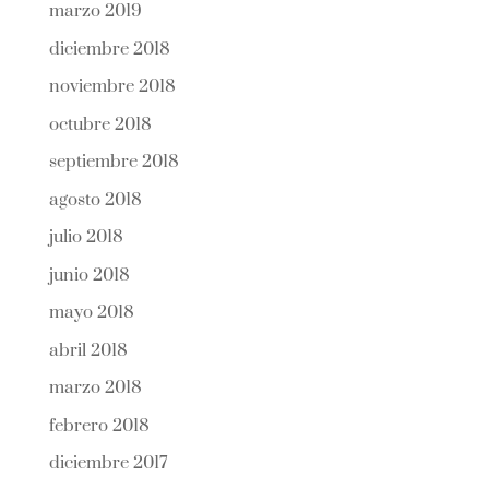
marzo 2019
diciembre 2018
noviembre 2018
octubre 2018
septiembre 2018
agosto 2018
julio 2018
junio 2018
mayo 2018
abril 2018
marzo 2018
febrero 2018
diciembre 2017