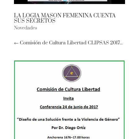
LA LOGIA MASON FEMENINA CUENTA
SUS SECRETOS
Novedades
← Comisión de Cultura Libertad CLIPSAS 2017...