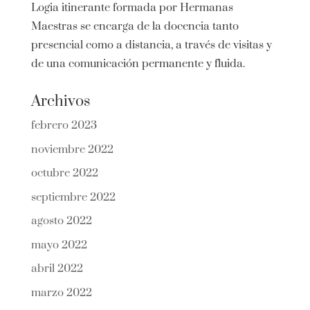
Logia itinerante formada por Hermanas
Maestras se encarga de la docencia tanto
presencial como a distancia, a través de visitas y
de una comunicación permanente y fluida.
Archivos
febrero 2023
noviembre 2022
octubre 2022
septiembre 2022
agosto 2022
mayo 2022
abril 2022
marzo 2022