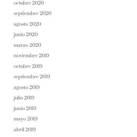
octubre 2020
septiembre 2020
agosto 2020
junio 2020
marzo 2020
noviembre 2019
octubre 2019
septiembre 2019
agosto 2019
julio 2019
junio 2019
mayo 2019
abril 2019