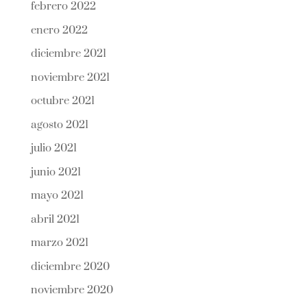
febrero 2022
enero 2022
diciembre 2021
noviembre 2021
octubre 2021
agosto 2021
julio 2021
junio 2021
mayo 2021
abril 2021
marzo 2021
diciembre 2020
noviembre 2020