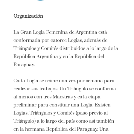
Organización
La Gran Logia Femenina de Argentina está
conformada por catorce Logias, además de
Triángulos y Comités distribuidos a lo largo de la
República Argentina y en la República del
Paraguay.
Cada Logia se reúne una vez por semana para
realizar sus trabajos. Un Triángulo se conforma
al menos con tres Maestras y es la etapa
preliminar para constituir una Logia. Existen
Logias, Triángulos y Comités (paso previo al
Triángulo) a lo largo del país como así también
en la hermana República del Paraguay. Una