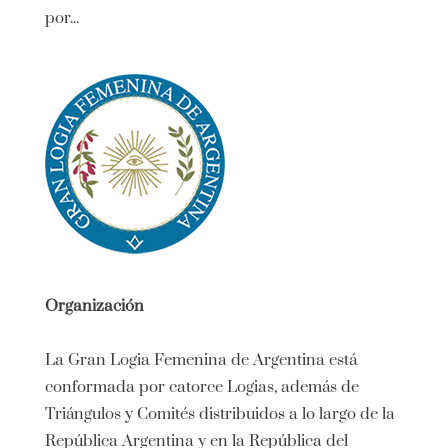
por...
Organización
La Gran Logia Femenina de Argentina está
conformada por catorce Logias, además de
Triángulos y Comités distribuidos a lo largo de la
República Argentina y en la República del