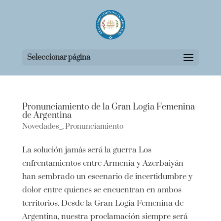
Seleccionar página
Pronunciamiento de la Gran Logia Femenina
de Argentina
Novedades_
,
Pronunciamiento
La solución jamás será la guerra Los
enfrentamientos entre Armenia y Azerbaiyán
han sembrado un escenario de incertidumbre y
dolor entre quienes se encuentran en ambos
territorios. Desde la Gran Logia Femenina de
Argentina, nuestra proclamación siempre será