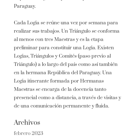
Paraguay.
Cada Logia se reúne una vez por semana para
realizar sus trabajos. Un Triángulo se conforma
al menos con tres Maestras y es la etapa
preliminar para constituir una Logia. Existen
Logias, Triángulos y Comités (paso previo al
Triángulo) a lo largo del país como así también
en la hermana República del Paraguay. Una
Logia itinerante formada por Hermanas
Maestras se encarga de la docencia tanto
presencial como a distancia, a través de visitas y
de una comunicación permanente y fluida.
Archivos
febrero 2023