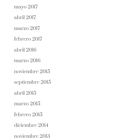
mayo 2017
abril 2017
marzo 2017
febrero 2017
abril 2016
marzo 2016
noviembre 2015
septiembre 2015
abril 2015
marzo 2015
febrero 2015
diciembre 2014
noviembre 2013