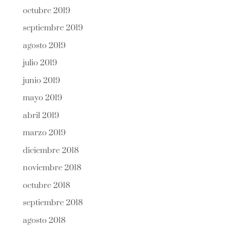
octubre 2019
septiembre 2019
agosto 2019
julio 2019
junio 2019
mayo 2019
abril 2019
marzo 2019
diciembre 2018
noviembre 2018
octubre 2018
septiembre 2018
agosto 2018