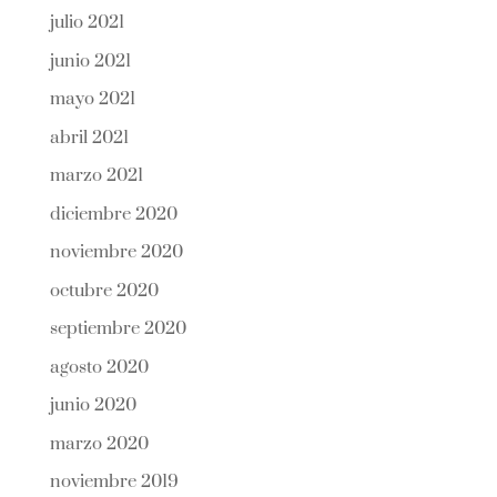
julio 2021
junio 2021
mayo 2021
abril 2021
marzo 2021
diciembre 2020
noviembre 2020
octubre 2020
septiembre 2020
agosto 2020
junio 2020
marzo 2020
noviembre 2019