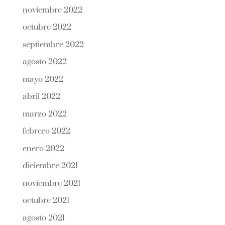
noviembre 2022
octubre 2022
septiembre 2022
agosto 2022
mayo 2022
abril 2022
marzo 2022
febrero 2022
enero 2022
diciembre 2021
noviembre 2021
octubre 2021
agosto 2021