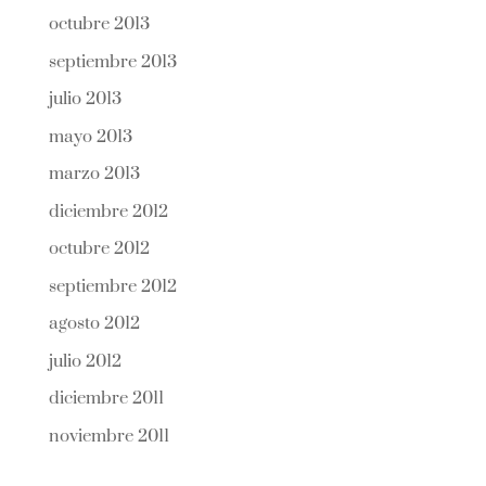
octubre 2013
septiembre 2013
julio 2013
mayo 2013
marzo 2013
diciembre 2012
octubre 2012
septiembre 2012
agosto 2012
julio 2012
diciembre 2011
noviembre 2011