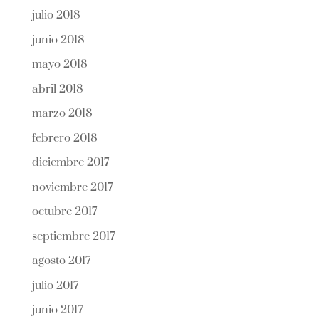
julio 2018
junio 2018
mayo 2018
abril 2018
marzo 2018
febrero 2018
diciembre 2017
noviembre 2017
octubre 2017
septiembre 2017
agosto 2017
julio 2017
junio 2017