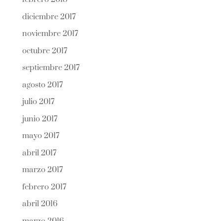
diciembre 2017
noviembre 2017
octubre 2017
septiembre 2017
agosto 2017
julio 2017
junio 2017
mayo 2017
abril 2017
marzo 2017
febrero 2017
abril 2016
marzo 2016