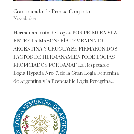
Comunicado de Prensa Conjunto
Novedades
Hermanamiento de Logias POR PRIMERA VEZ
ENTRE LA MASONERÍA FEMENINA DE
ARGENTINA Y URUGUAYSE FIRMARON DOS
PACTOS DE HERMANAMIENTODE LOGIAS
PROPICIADOS POR FAMAF La Respetable
Logia Hypatia Nro. 7, de la Gran Logia Femenina
de Argentina y la Respetable Logia Peregrina...