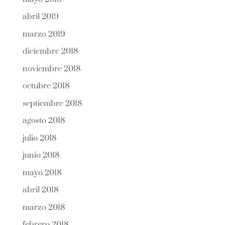
abril 2019
marzo 2019
diciembre 2018
noviembre 2018
octubre 2018
septiembre 2018
agosto 2018
julio 2018
junio 2018
mayo 2018
abril 2018
marzo 2018
febrero 2018