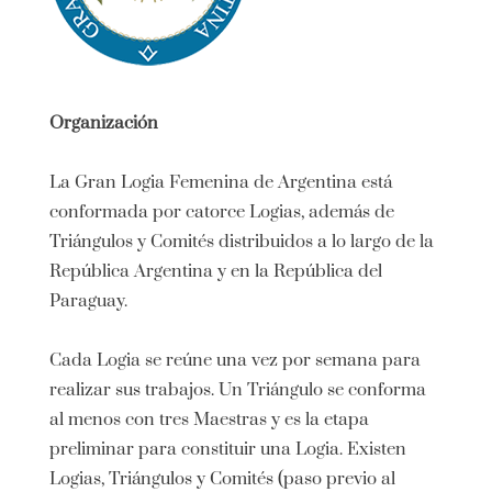
Organización
La Gran Logia Femenina de Argentina está
conformada por catorce Logias, además de
Triángulos y Comités distribuidos a lo largo de la
República Argentina y en la República del
Paraguay.
Cada Logia se reúne una vez por semana para
realizar sus trabajos. Un Triángulo se conforma
al menos con tres Maestras y es la etapa
preliminar para constituir una Logia. Existen
Logias, Triángulos y Comités (paso previo al