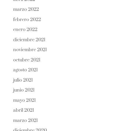
marzo 2022
febrero 2022
enero 2022
diciembre 2021
noviembre 2021
octubre 2021
agosto 2021
julio 2021
junio 2021
mayo 2021
abril 2021
marzo 2021
diciembre 2020