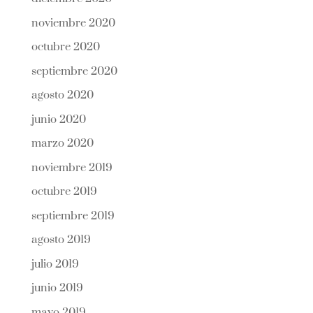
noviembre 2020
octubre 2020
septiembre 2020
agosto 2020
junio 2020
marzo 2020
noviembre 2019
octubre 2019
septiembre 2019
agosto 2019
julio 2019
junio 2019
mayo 2019