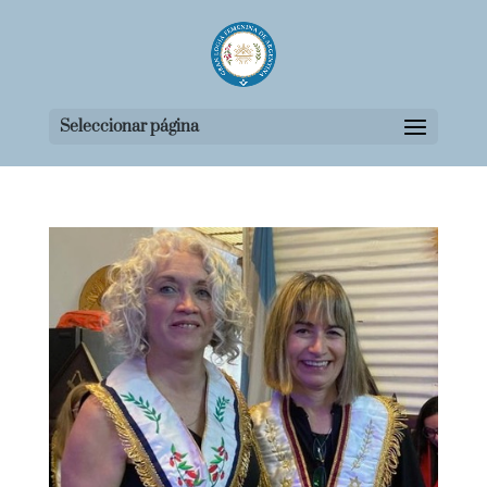
Seleccionar página