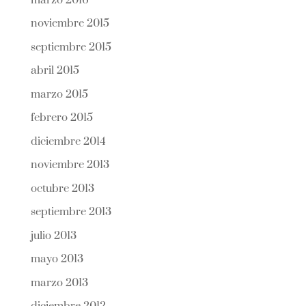
noviembre 2015
septiembre 2015
abril 2015
marzo 2015
febrero 2015
diciembre 2014
noviembre 2013
octubre 2013
septiembre 2013
julio 2013
mayo 2013
marzo 2013