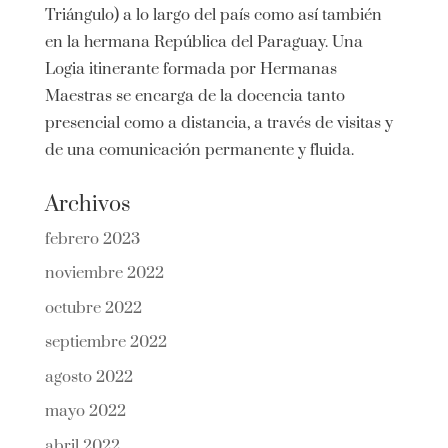
Triángulo) a lo largo del país como así también
en la hermana República del Paraguay. Una
Logia itinerante formada por Hermanas
Maestras se encarga de la docencia tanto
presencial como a distancia, a través de visitas y
de una comunicación permanente y fluida.
Archivos
febrero 2023
noviembre 2022
octubre 2022
septiembre 2022
agosto 2022
mayo 2022
abril 2022