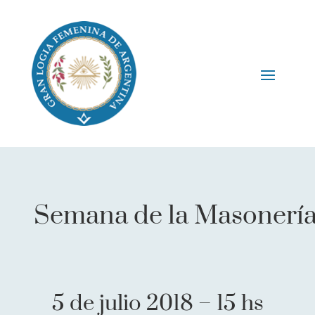
Semana de la Masonería:
5 de julio 2018 – 15 hs