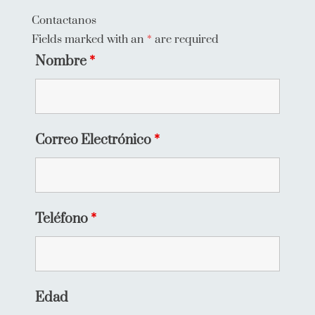
Contactanos
Fields marked with an
*
are required
Nombre
*
Correo Electrónico
*
Teléfono
*
Edad