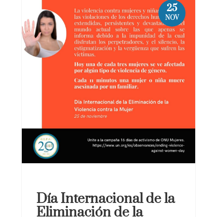
25
NOV
Día Internacional de la
Eliminación de la