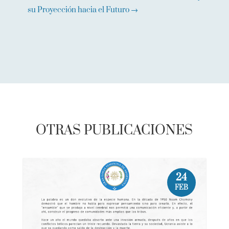
su Proyección hacia el Futuro
→
OTRAS PUBLICACIONES
24
FEB