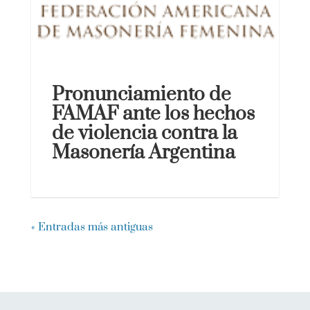
Pronunciamiento de
FAMAF ante los hechos
de violencia contra la
Masonería Argentina
« Entradas más antiguas