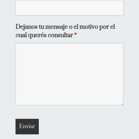
Dejanos tu mensaje o el motivo por el
cual querés consultar
*