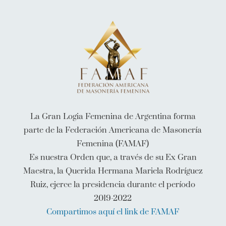
La Gran Logia Femenina de Argentina forma
parte de la Federación Americana de Masonería
Femenina (FAMAF)
Es nuestra Orden que, a través de su Ex Gran
Maestra, la Querida Hermana Mariela Rodríguez
Ruiz, ejerce la presidencia durante el período
2019-2022
Compartimos aquí el link de FAMAF