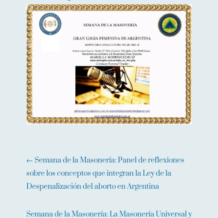
←
Semana de la Masonería: Panel de reflexiones
sobre los conceptos que integran la Ley de la
Despenalización del aborto en Argentina
Semana de la Masonería: La Masonería Universal y