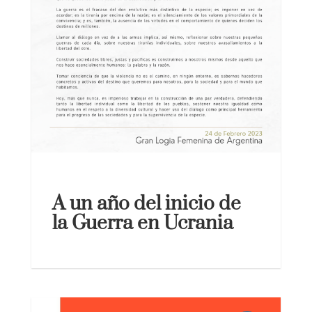
A un año del inicio de
la Guerra en Ucrania