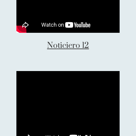
Noticiero 12