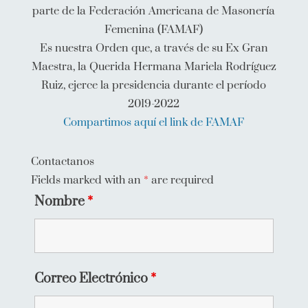
Maestra, la Querida Hermana Mariela Rodríguez
Ruiz, ejerce la presidencia durante el período
2019-2022
Compartimos aquí el link de FAMAF
Contactanos
Fields marked with an
*
are required
Nombre
*
Correo Electrónico
*
Teléfono
*