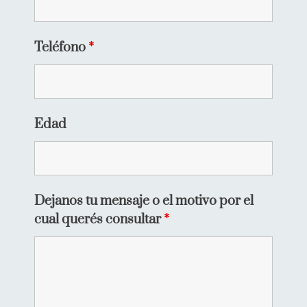
Edad
Dejanos tu mensaje o el motivo por el
cual querés consultar
*