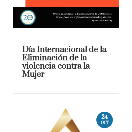
Día Internacional de la
Eliminación de la
violencia contra la
Mujer
24
OCT