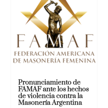
Pronunciamiento de
FAMAF ante los hechos
de violencia contra la
Masonería Argentina