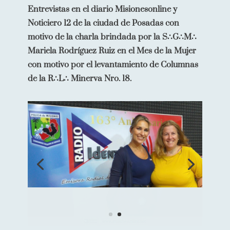
Entrevistas en el diario Misionesonline y
Noticiero 12 de la ciudad de Posadas con
motivo de la charla brindada por la S∴G∴M∴
Mariela Rodríguez Ruiz en el Mes de la Mujer
con motivo por el levantamiento de Columnas
de la R∴L∴ Minerva Nro. 18.