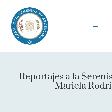
Reportajes a la Seren
Mariela Rodrí