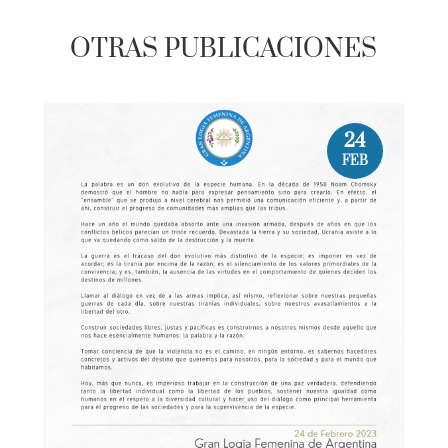
OTRAS PUBLICACIONES
24
FEB