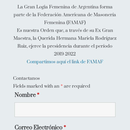
La Gran Logia Femenina de Argentina forma
parte de la Federación Americana de Masonería
Femenina (FAMAF)
Es nuestra Orden que, a través de su Ex Gran
Maestra, la Querida Hermana Mariela Rodríguez
Ruiz, ejerce la presidencia durante el período
2019-2022
Compartimos aquí el link de FAMAF
Contactanos
Fields marked with an
*
are required
Nombre
*
Correo Electrónico
*