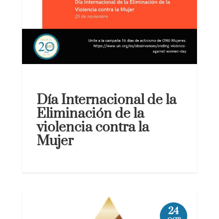
Día Internacional de la
Eliminación de la
violencia contra la
Mujer
24