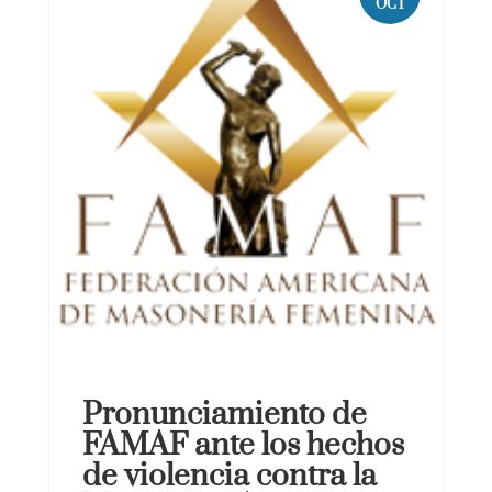
OCT
Pronunciamiento de
FAMAF ante los hechos
de violencia contra la