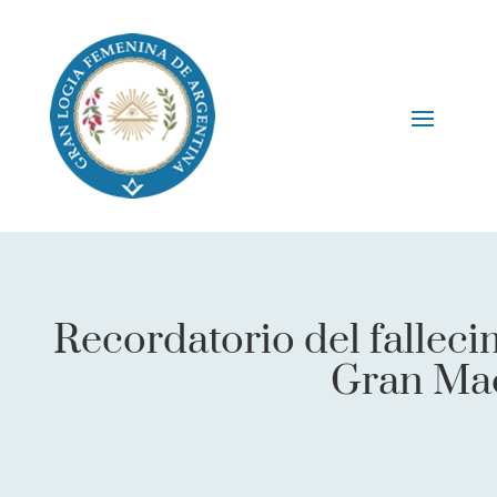
Recordatorio del falleci
Gran Ma