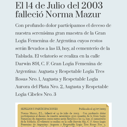
El 14 de Julio del 2003
falleció Norma Mazur
Con profundo dolor participamos el deceso de
nuestra serenísima gran maestra de la Gran
Logia Femenina de Argentina cuyos restos
serán llevados a las 13, hoy, al cementerio de la
Tablada. El velatorio se realiza en la calle
Darwin 891, C. F. Gran Logia Femenina de
Argentina: Augusta y Respetable Logia Tres
Rosas Nro. 1, Augusta y Respetable Logia
Aurora del Plata Nro. 2, Augusta y Respetable
Logia Cibeles Nro. 3