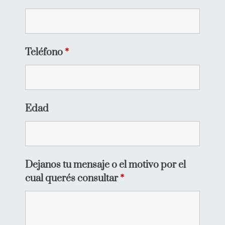
Teléfono
*
Edad
Dejanos tu mensaje o el motivo por el
cual querés consultar
*