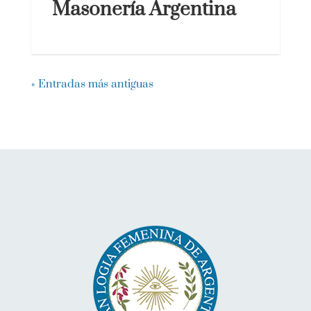
Masonería Argentina
« Entradas más antiguas