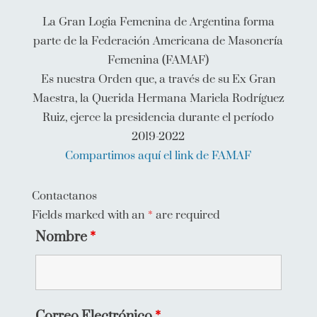
La Gran Logia Femenina de Argentina forma
parte de la Federación Americana de Masonería
Femenina (FAMAF)
Es nuestra Orden que, a través de su Ex Gran
Maestra, la Querida Hermana Mariela Rodríguez
Ruiz, ejerce la presidencia durante el período
2019-2022
Compartimos aquí el link de FAMAF
Contactanos
Fields marked with an
*
are required
Nombre
*
Correo Electrónico
*