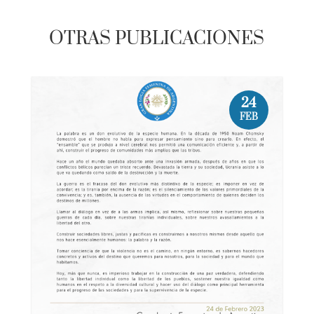
OTRAS PUBLICACIONES
24
FEB