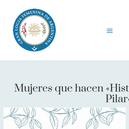
Mujeres que hacen «Hist
Pilar