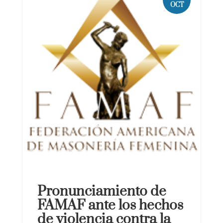
OCT
Pronunciamiento de
FAMAF ante los hechos
de violencia contra la