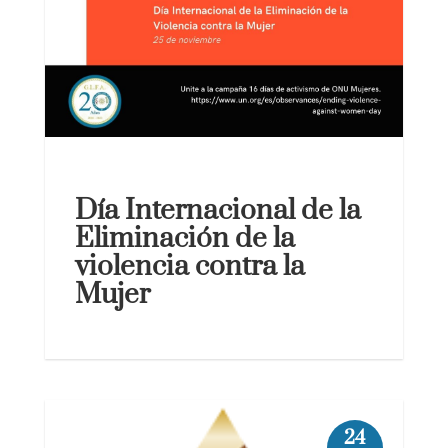
Día Internacional de la
Eliminación de la
violencia contra la
Mujer
24