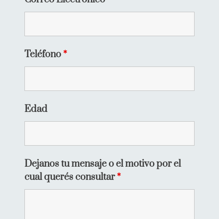
Teléfono
*
Edad
Dejanos tu mensaje o el motivo por el
cual querés consultar
*