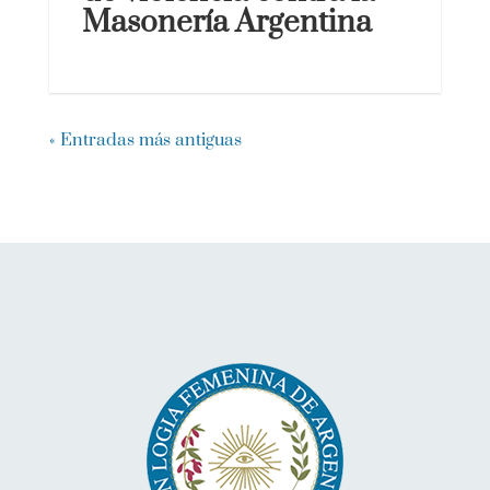
Masonería Argentina
« Entradas más antiguas