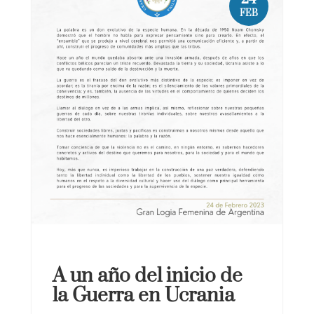
FEB
A un año del inicio de
la Guerra en Ucrania