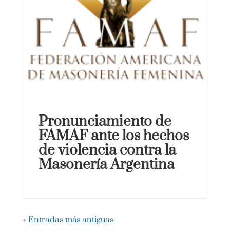
Pronunciamiento de
FAMAF ante los hechos
de violencia contra la
Masonería Argentina
« Entradas más antiguas