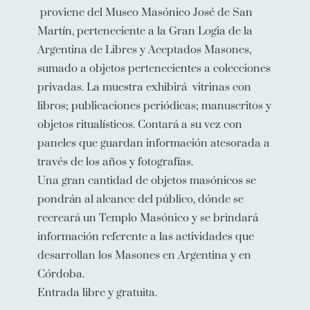
proviene del Museo Masónico José de San
Martín, perteneciente a la Gran Logia de la
Argentina de Libres y Aceptados Masones,
sumado a objetos pertenecientes a colecciones
privadas. La muestra exhibirá vitrinas con
libros; publicaciones periódicas; manuscritos y
objetos ritualísticos. Contará a su vez con
paneles que guardan información atesorada a
través de los años y fotografías.
Una gran cantidad de objetos masónicos se
pondrán al alcance del público, dónde se
recreará un Templo Masónico y se brindará
información referente a las actividades que
desarrollan los Masones en Argentina y en
Córdoba.
Entrada libre y gratuita.