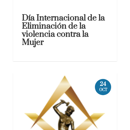
Día Internacional de la
Eliminación de la
violencia contra la
Mujer
24
OCT