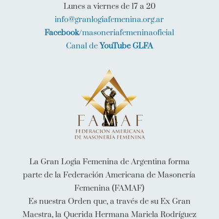
Lunes a viernes de 17 a 20
info@granlogiafemenina.org.ar
Facebook
/masoneriafemeninaoficial
Canal de
YouTube GLFA
La Gran Logia Femenina de Argentina forma
parte de la Federación Americana de Masonería
Femenina (FAMAF)
Es nuestra Orden que, a través de su Ex Gran
Maestra, la Querida Hermana Mariela Rodríguez