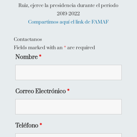
Ruiz, ejerce la presidencia durante el período
2019-2022
Compartimos aquí el link de FAMAF
Contactanos
Fields marked with an
*
are required
Nombre
*
Correo Electrónico
*
Teléfono
*