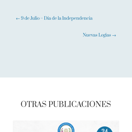
←
9 de Julio – Día de la Independencia
Nuevas Logias
→
OTRAS PUBLICACIONES
24