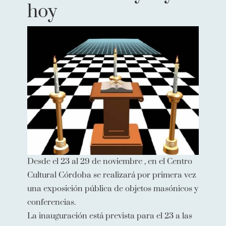
hoy
Desde el 23 al 29 de noviembre , en el Centro
Cultural Córdoba se realizará por primera vez
una exposición pública de objetos masónicos y
conferencias.
La inauguración está prevista para el 23 a las