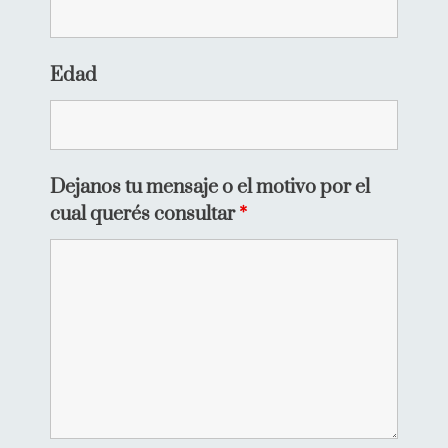
Edad
Dejanos tu mensaje o el motivo por el
cual querés consultar
*