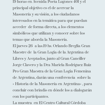
19 horas en Avenida Poeta Lugones 401 y el
principal objetivo es el de acercar la
Masonería y su visión, a los ciudadanos
interesados en la temática para que puedan
acceder de forma directa, a los elementos
simbólicos que utilizan y conocer sobre los
temas que aborda la Masonería.
El jueves 26 a las.19 hs. Orlando Breglia Gran
Maestre de la Gran Logia de la Argentina de
Libres y Aceptados, junto al Gran Canciller
Jorge Clavero y la Dra Mariela Rodriguez Ruiz
Pro Gran Maestra de la Gran Logia Femenina
de Argentina, darán una conferencia sobre la
» Historia de la Masonería en Argentina» , para
concluir con brindis en dónde los a dialogarán
con los participantes.
La muestra en El Centro Cultural Córdoba