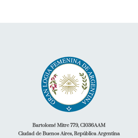
Bartolomé Mitre 779, C1036AAM
Ciudad de Buenos Aires, República Argentina