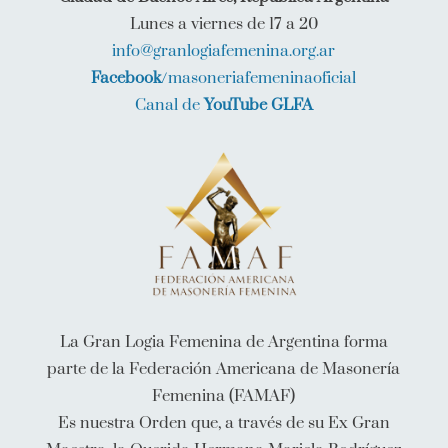
Lunes a viernes de 17 a 20
info@granlogiafemenina.org.ar
Facebook
/masoneriafemeninaoficial
Canal de
YouTube GLFA
La Gran Logia Femenina de Argentina forma
parte de la Federación Americana de Masonería
Femenina (FAMAF)
Es nuestra Orden que, a través de su Ex Gran