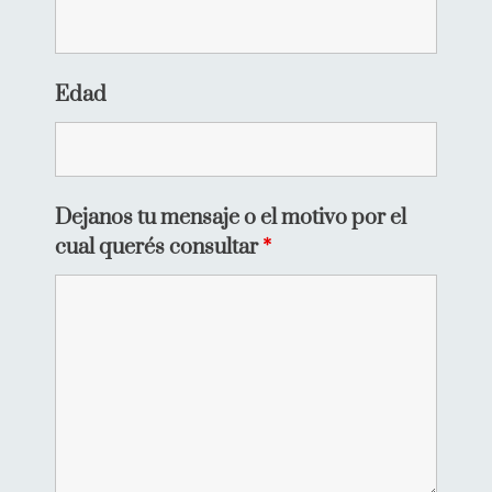
Edad
Dejanos tu mensaje o el motivo por el
cual querés consultar
*