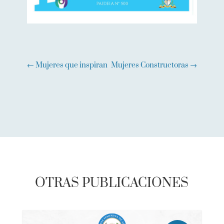
←
Mujeres que inspiran
Mujeres Constructoras
→
OTRAS PUBLICACIONES