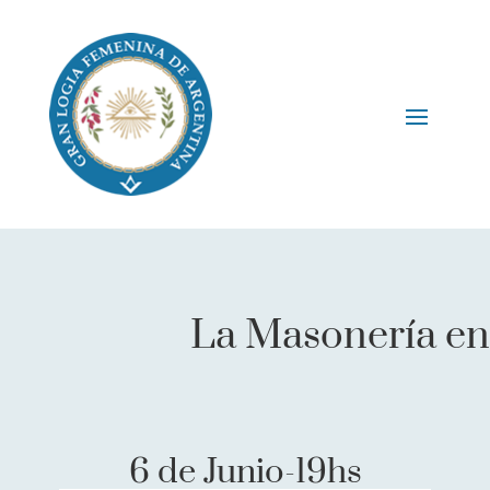
La Masonería en 
6 de Junio-19hs