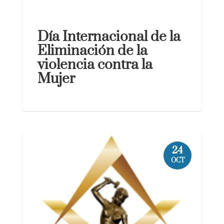
Día Internacional de la
Eliminación de la
violencia contra la
Mujer
24
OCT