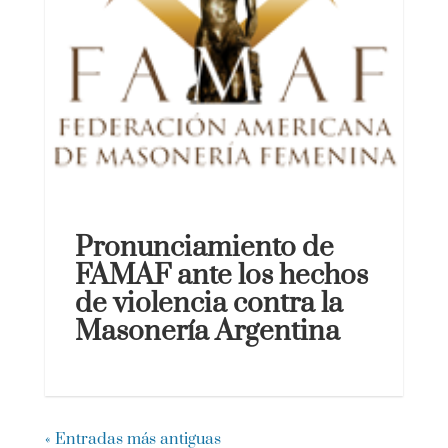
Pronunciamiento de
FAMAF ante los hechos
de violencia contra la
Masonería Argentina
« Entradas más antiguas