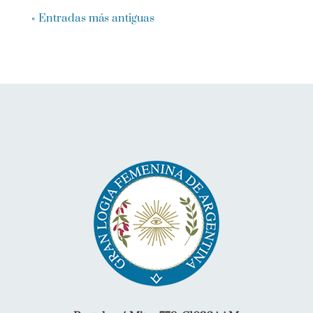
« Entradas más antiguas