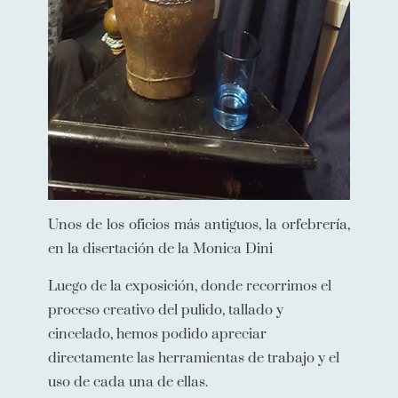
Unos de los oficios más antiguos, la orfebrería,
en la disertación de la Monica Dini
Luego de la exposición, donde recorrimos el
proceso creativo del pulido, tallado y
cincelado, hemos podido apreciar
directamente las herramientas de trabajo y el
uso de cada una de ellas.