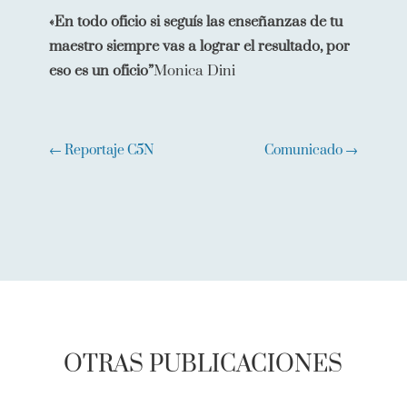
«En todo oficio si seguís las enseñanzas de tu
maestro siempre vas a lograr el resultado, por
eso es un oficio”
Monica Dini
←
Reportaje C5N
Comunicado
→
OTRAS PUBLICACIONES