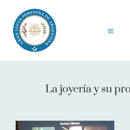
La joyería y su pr