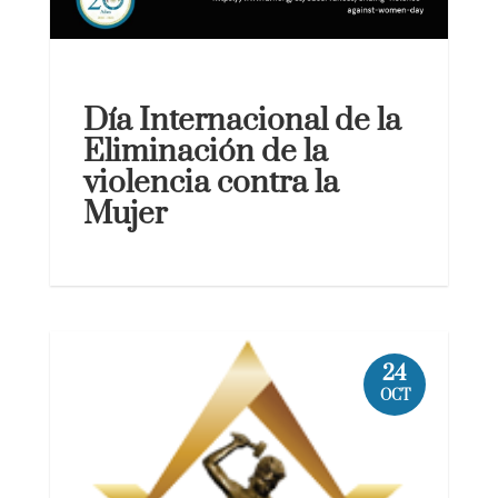
Día Internacional de la
Eliminación de la
violencia contra la
Mujer
24
OCT