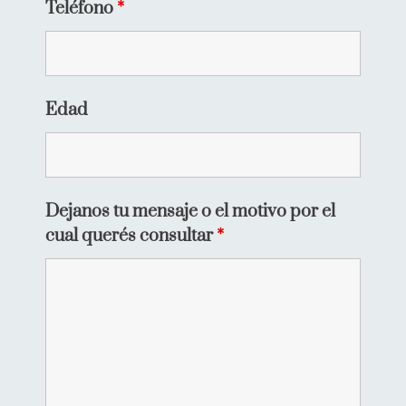
Teléfono
*
Edad
Dejanos tu mensaje o el motivo por el
cual querés consultar
*