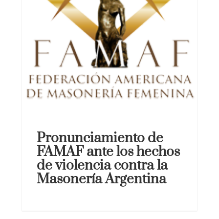
Pronunciamiento de
FAMAF ante los hechos
de violencia contra la
Masonería Argentina