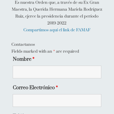
Es nuestra Orden que, a través de su Ex Gran
Maestra, la Querida Hermana Mariela Rodríguez
Ruiz, ejerce la presidencia durante el período
2019-2022
Compartimos aquí el link de FAMAF
Contactanos
Fields marked with an
*
are required
Nombre
*
Correo Electrónico
*