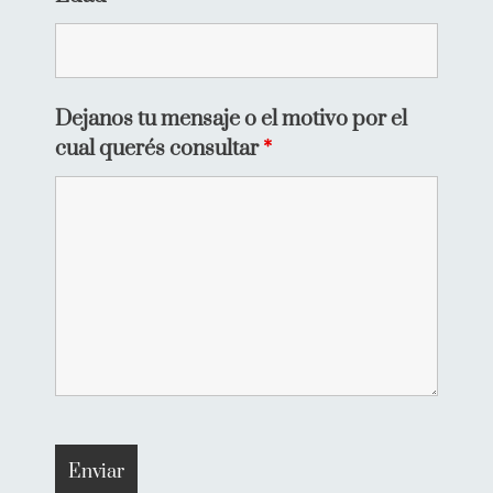
Dejanos tu mensaje o el motivo por el
cual querés consultar
*