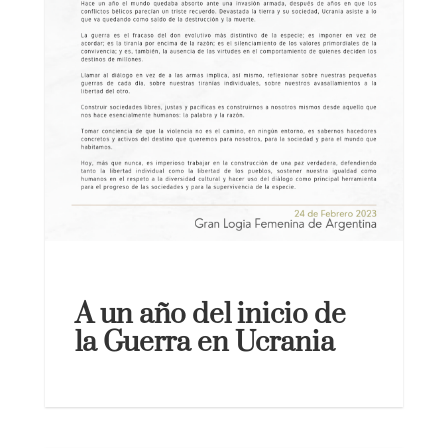
A un año del inicio de
la Guerra en Ucrania