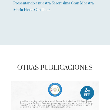
Presentando a nuestra Serenísima Gran Maestra
Maria Elena Castillo
→
OTRAS PUBLICACIONES
24
FEB