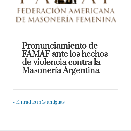
Pronunciamiento de
FAMAF ante los hechos
de violencia contra la
Masonería Argentina
« Entradas más antiguas