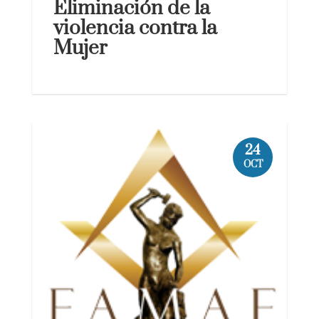
Eliminación de la
violencia contra la
Mujer
24
OCT