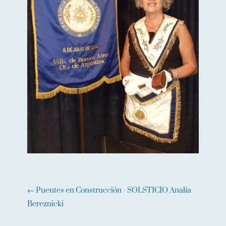
←
Puentes en Construcción - SOLSTICIO Analía
Bereznicki