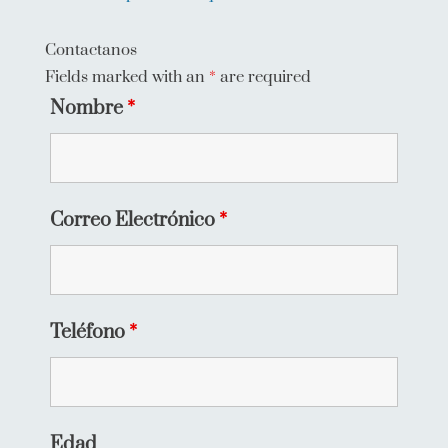
Contactanos
Fields marked with an
*
are required
Nombre
*
Correo Electrónico
*
Teléfono
*
Edad