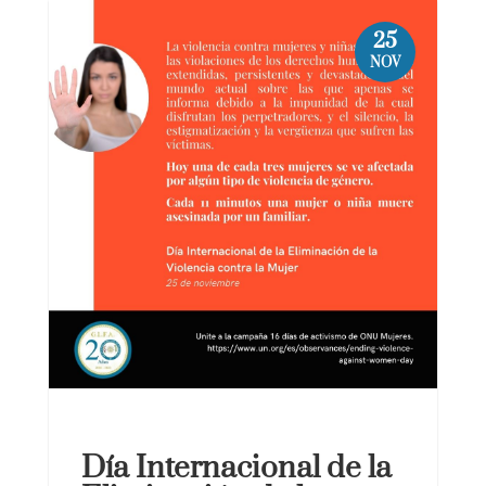
25
NOV
Día Internacional de la