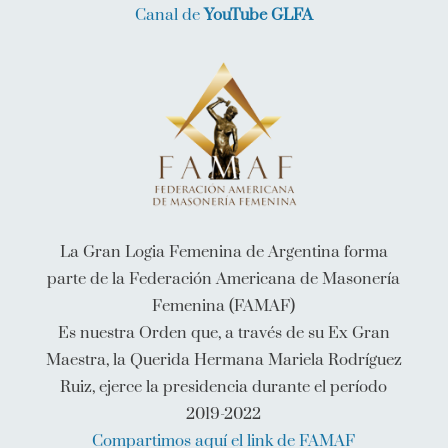
Canal de
YouTube GLFA
La Gran Logia Femenina de Argentina forma
parte de la Federación Americana de Masonería
Femenina (FAMAF)
Es nuestra Orden que, a través de su Ex Gran
Maestra, la Querida Hermana Mariela Rodríguez
Ruiz, ejerce la presidencia durante el período
2019-2022
Compartimos aquí el link de FAMAF