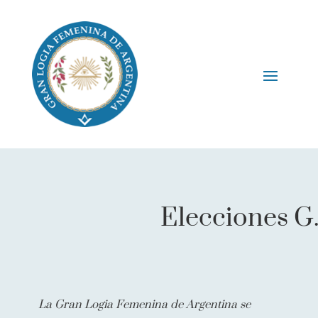
Elecciones G.·.L
La Gran Logia Femenina de Argentina se