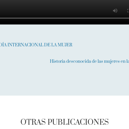
 DÍA INTERNACIONAL DE LA MUJER
Historia desconocida de las mujeres en l
OTRAS PUBLICACIONES