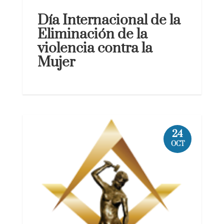
Día Internacional de la
Eliminación de la
violencia contra la
Mujer
24
OCT