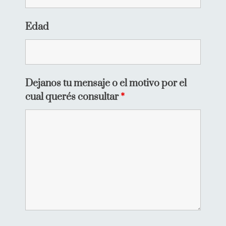
Edad
Dejanos tu mensaje o el motivo por el
cual querés consultar
*