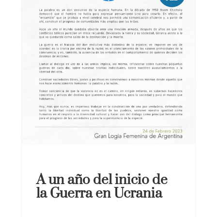
A un año del inicio de
la Guerra en Ucrania