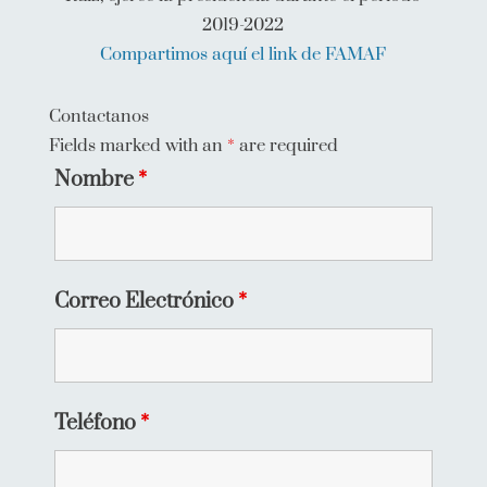
2019-2022
Compartimos aquí el link de FAMAF
Contactanos
Fields marked with an
*
are required
Nombre
*
Correo Electrónico
*
Teléfono
*