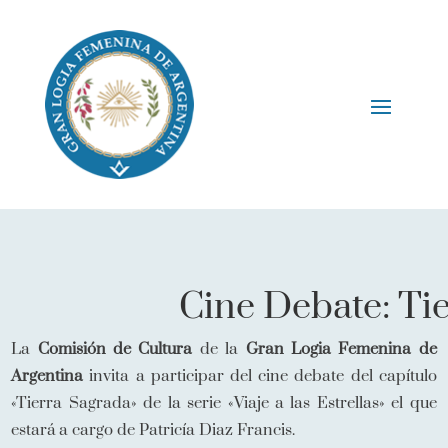
Cine Debate: Ti
La
Comisión de Cultura
de la
Gran Logia Femenina de
Argentina
invita a participar del cine debate del capítulo
«Tierra Sagrada» de la serie «Viaje a las Estrellas» el que
estará a cargo de Patricía Diaz Francis.