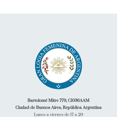
Bartolomé Mitre 779, C1036AAM
Ciudad de Buenos Aires, República Argentina
Lunes a viernes de 17 a 20