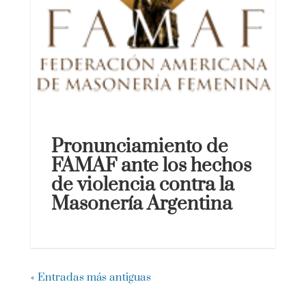
Pronunciamiento de
FAMAF ante los hechos
de violencia contra la
Masonería Argentina
« Entradas más antiguas