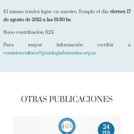
El mismo tendrá lugar en nuestro Templo el día
viernes 17
de agosto de 2012 a las 19.30 hs
.
Bono contribución $25.
Para mayor información escribir a
comisioncultura@granlogiafemenina.org.ar
OTRAS PUBLICACIONES
24
FEB