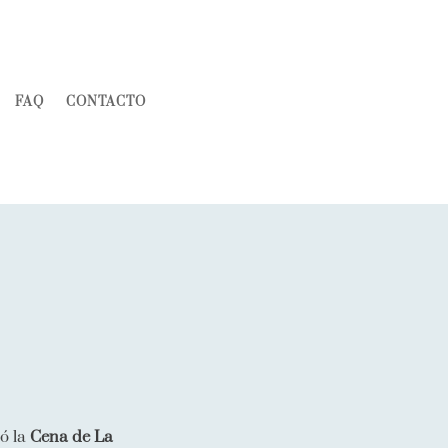
FAQ
CONTACTO
ó la
Cena de La