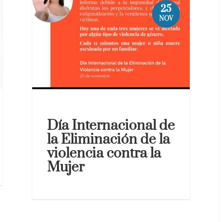
25
NOV
Día Internacional de
la Eliminación de la
violencia contra la
Mujer