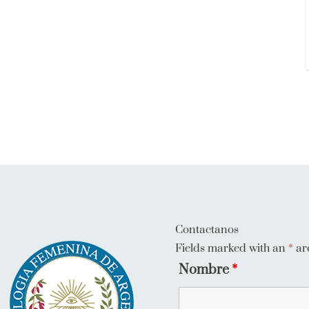
Contactanos
Fields marked with an
*
ar
Nombre
*