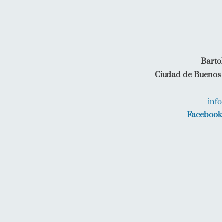
Barto
Ciudad de Buenos 
inf
Facebook