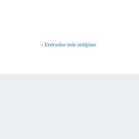
« Entradas más antiguas