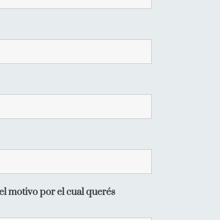
el motivo por el cual querés