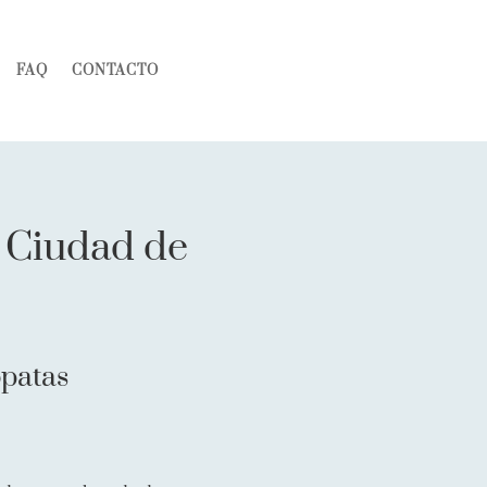
FAQ
CONTACTO
a Ciudad de
ópatas