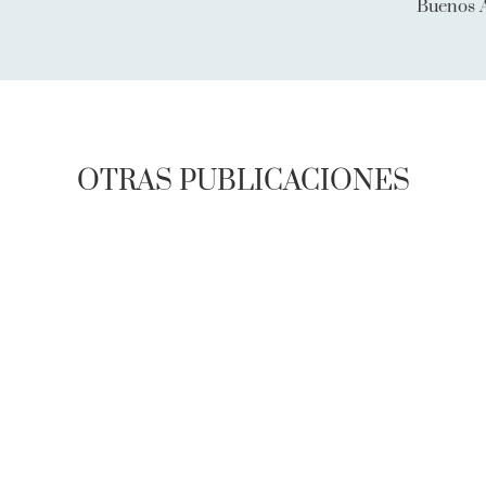
Buenos A
OTRAS PUBLICACIONES