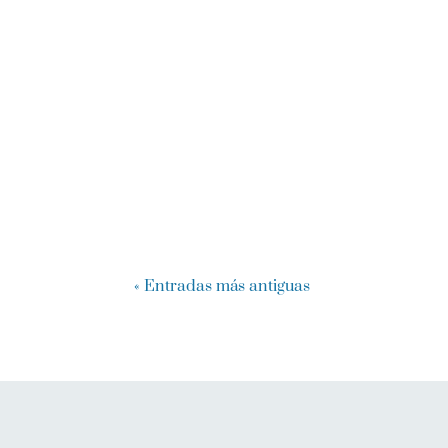
« Entradas más antiguas