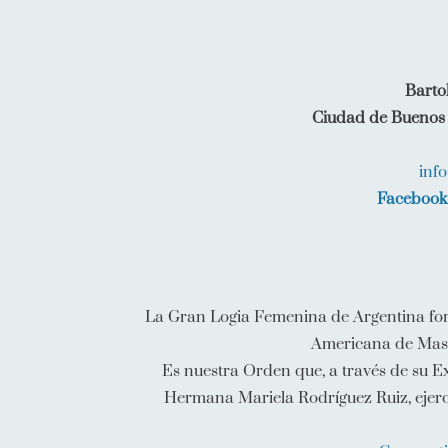
Barto
Ciudad de Buenos 
inf
Facebook
La Gran Logia Femenina de Argentina fo
Americana de Mas
Es nuestra Orden que, a través de su E
Hermana Mariela Rodríguez Ruiz, ejerc