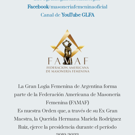
Facebook
/masoneriafemeninaoficial
Canal de
YouTube GLFA
La Gran Logia Femenina de Argentina forma
parte de la Federación Americana de Masonería
Femenina (FAMAF)
Es nuestra Orden que, a través de su Ex Gran
Maestra, la Querida Hermana Mariela Rodríguez
Ruiz, ejerce la presidencia durante el período