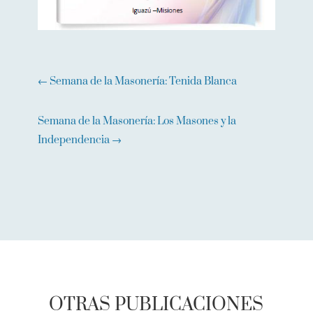
←
Semana de la Masonería: Tenida Blanca
Semana de la Masonería: Los Masones y la
Independencia
→
OTRAS PUBLICACIONES