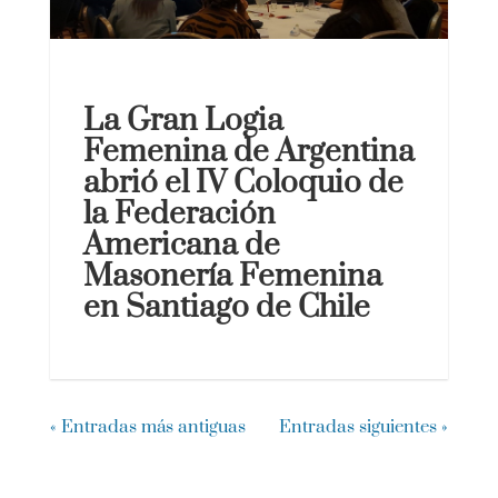
La Gran Logia
Femenina de Argentina
abrió el IV Coloquio de
la Federación
Americana de
Masonería Femenina
en Santiago de Chile
« Entradas más antiguas
Entradas siguientes »