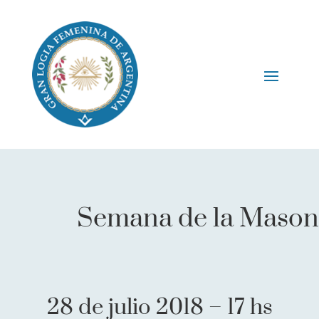
Semana de la Maso
28 de julio 2018 – 17 hs