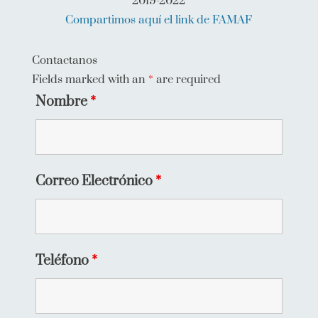
2019-2022
Compartimos aquí el link de FAMAF
Contactanos
Fields marked with an
*
are required
Nombre
*
Correo Electrónico
*
Teléfono
*