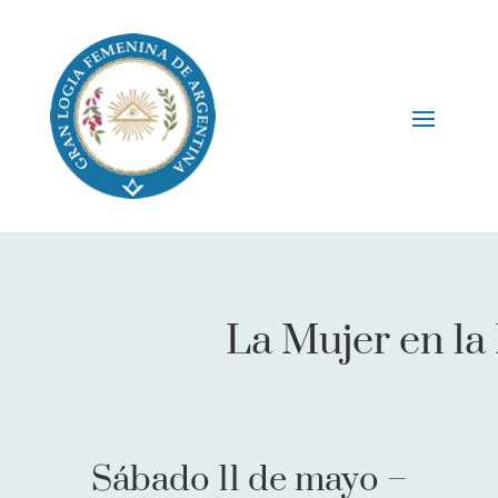
La Mujer en la
Sábado 11 de mayo –