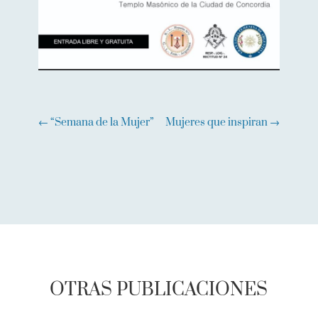
←
“Semana de la Mujer”
Mujeres que inspiran
→
OTRAS PUBLICACIONES