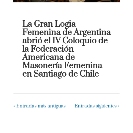
La Gran Logia
Femenina de Argentina
abrió el IV Coloquio de
la Federación
Americana de
Masonería Femenina
en Santiago de Chile
« Entradas más antiguas
Entradas siguientes »