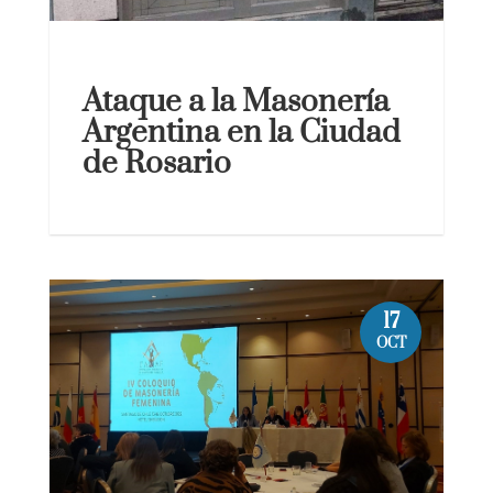
Ataque a la Masonería
Argentina en la Ciudad
de Rosario
17
OCT