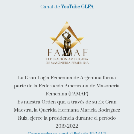
Canal de
YouTube GLFA
La Gran Logia Femenina de Argentina forma
parte de la Federación Americana de Masonería
Femenina (FAMAF)
Es nuestra Orden que, a través de su Ex Gran
Maestra, la Querida Hermana Mariela Rodríguez
Ruiz, ejerce la presidencia durante el período
2019-2022