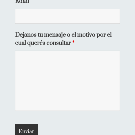
Edad
Dejanos tu mensaje o el motivo por el
cual querés consultar
*