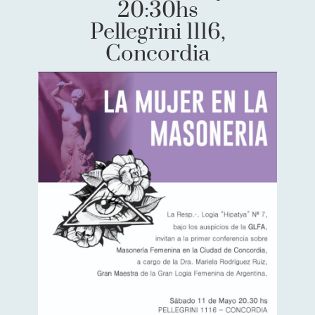
20:30hs
Pellegrini 1116,
Concordia