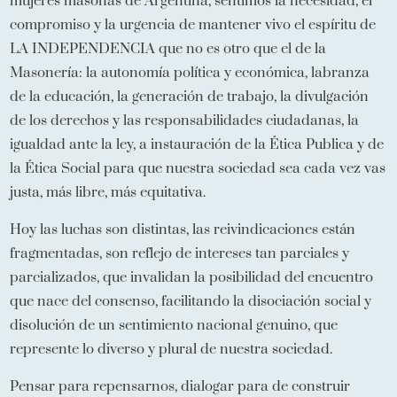
mujeres masonas de Argentina, sentimos la necesidad, el
compromiso y la urgencia de mantener vivo el espíritu de
LA INDEPENDENCIA que no es otro que el de la
Masonería: la autonomía política y económica, labranza
de la educación, la generación de trabajo, la divulgación
de los derechos y las responsabilidades ciudadanas, la
igualdad ante la ley, a instauración de la Ética Publica y de
la Ética Social para que nuestra sociedad sea cada vez vas
justa, más libre, más equitativa.
Hoy las luchas son distintas, las reivindicaciones están
fragmentadas, son reflejo de intereses tan parciales y
parcializados, que invalidan la posibilidad del encuentro
que nace del consenso, facilitando la disociación social y
disolución de un sentimiento nacional genuino, que
represente lo diverso y plural de nuestra sociedad.
Pensar para repensarnos, dialogar para de construir