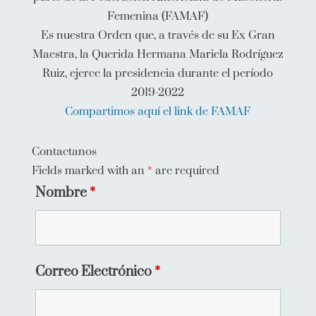
Femenina (FAMAF)
Es nuestra Orden que, a través de su Ex Gran
Maestra, la Querida Hermana Mariela Rodríguez
Ruiz, ejerce la presidencia durante el período
2019-2022
Compartimos aquí el link de FAMAF
Contactanos
Fields marked with an
*
are required
Nombre
*
Correo Electrónico
*