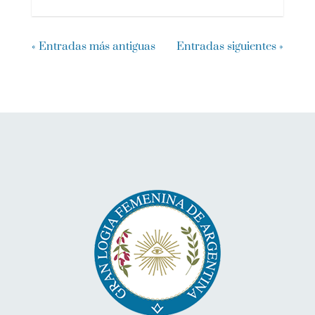
« Entradas más antiguas
Entradas siguientes »