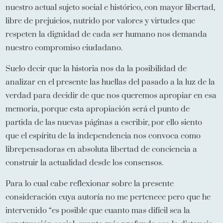
nuestro actual sujeto social e histórico, con mayor libertad,
libre de prejuicios, nutrido por valores y virtudes que
respeten la dignidad de cada ser humano nos demanda
nuestro compromiso ciudadano.
Suelo decir que la historia nos da la posibilidad de
analizar en el presente las huellas del pasado a la luz de la
verdad para decidir de que nos queremos apropiar en esa
memoria, porque esta apropiación será el punto de
partida de las nuevas páginas a escribir, por ello siento
que el espíritu de la independencia nos convoca como
librepensadoras en absoluta libertad de conciencia a
construir la actualidad desde los consensos.
Para lo cual cabe reflexionar sobre la presente
consideración cuya autoría no me pertenece pero que he
intervenido “es posible que cuanto mas difícil sea la