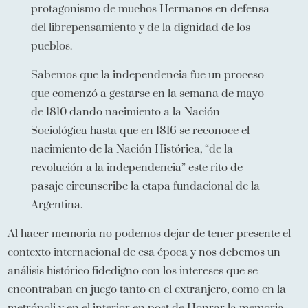
protagonismo de muchos Hermanos en defensa
del librepensamiento y de la dignidad de los
pueblos.
Sabemos que la independencia fue un proceso
que comenzó a gestarse en la semana de mayo
de 1810 dando nacimiento a la Nación
Sociológica hasta que en 1816 se reconoce el
nacimiento de la Nación Histórica, “de la
revolución a la independencia” este rito de
pasaje circunscribe la etapa fundacional de la
Argentina.
Al hacer memoria no podemos dejar de tener presente el
contexto internacional de esa época y nos debemos un
análisis histórico fidedigno con los intereses que se
encontraban en juego tanto en el extranjero, como en la
metrópoli y en el interior en post de Honrar la memoria